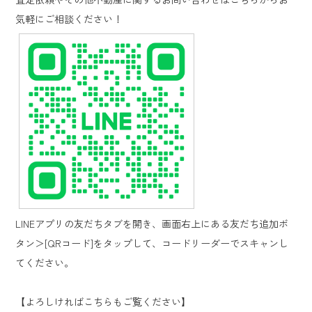
気軽にご相談ください！
LINEアプリの友だちタブを開き、画面右上にある友だち追加ボ
タン＞[QRコード]を
タップして、コードリーダーでスキャンし
てください。
【よろしければこちらもご覧ください】