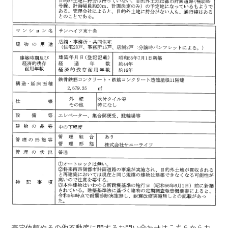
査定依頼やその他不動産に関するお問い合わせはこちらからお