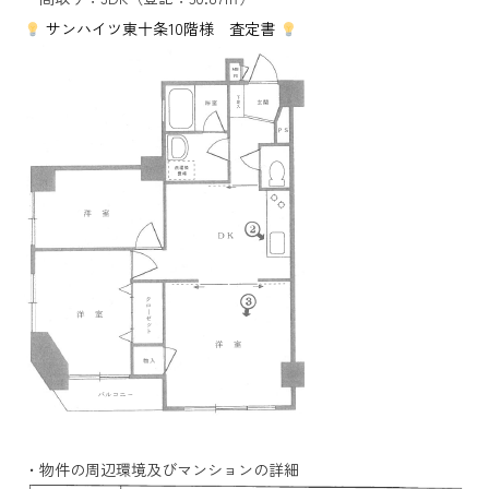
サンハイツ東十条10階様 査定書
・物件の周辺環境及びマンションの詳細