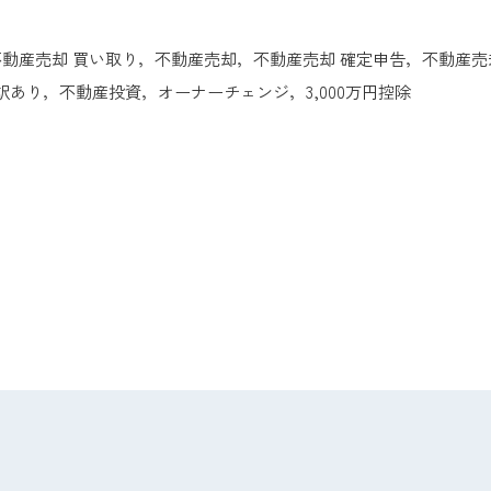
動産売却 買い取り，不動産売却，不動産売却 確定申告，不動産売
あり，不動産投資，オーナーチェンジ，3,000万円控除