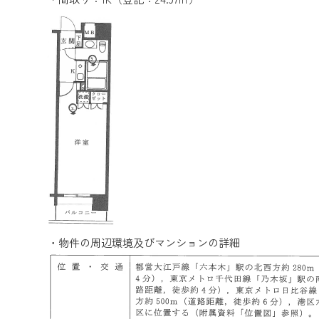
・物件の周辺環境及びマンションの詳細