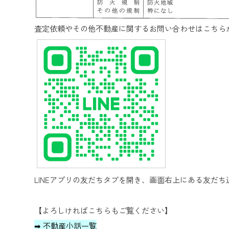
査定依頼やその他不動産に関するお問い合わせはこちら
LINEアプリの友だちタブを開き、画面右上にある友だち追
【よろしければこちらもご覧ください】
➡ 不動産小話一覧