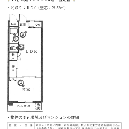
・間取り：1LDK（壁芯：29.32㎡）
・物件の周辺環境及びマンションの詳細