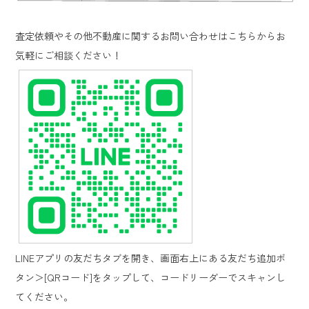
査定依頼やその他不動産に関するお問い合わせはこちらからお
気軽にご相談ください！
LINEアプリの友だちタブを開き、画面右上にある友だち追加ボ
タン＞[QRコード]を
タップして、コードリーダーでスキャンし
てください。