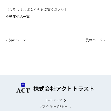
【よろしければこちらもご覧ください】
不動産小話一覧
« 前のページ
後のページ »
サイトマップ
プライバシーポリシー