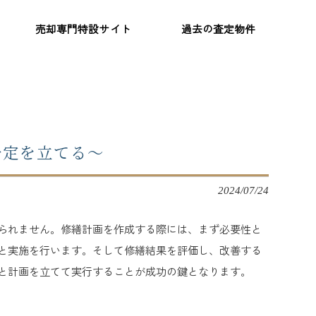
売却専門特設サイト
過去の査定物件
予定を立てる～
2024/07/24
られません。修繕計画を作成する際には、まず必要性と
と実施を行います。そして修繕結果を評価し、改善する
と計画を立てて実行することが成功の鍵となります。