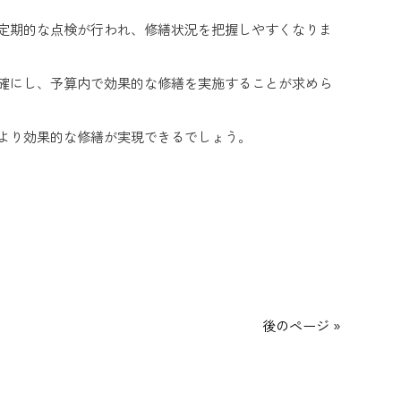
定期的な点検が行われ、修繕状況を把握しやすくなりま
確にし、予算内で効果的な修繕を実施することが求めら
より効果的な修繕が実現できるでしょう。
後のページ »