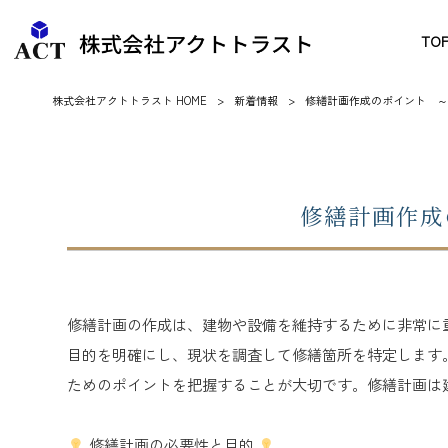
TO
株式会社アクトトラスト HOME
>
新着情報
>
修繕計画作成のポイント ～
修繕計画作成
修繕計画の作成は、建物や設備を維持するために非常に
目的を明確にし、現状を調査して修繕箇所を特定します
ためのポイントを把握することが大切です。修繕計画は
修繕計画の必要性と目的