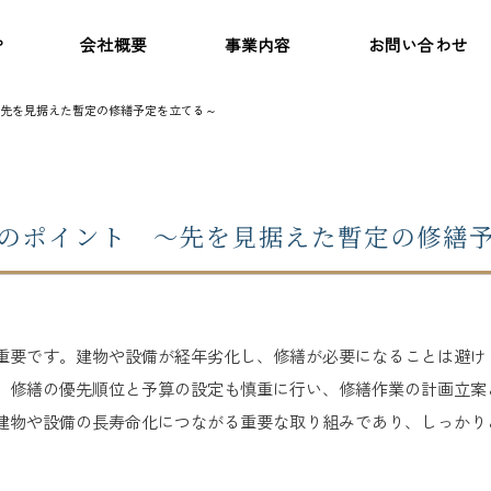
P
会社概要
事業内容
お問い合わせ
先を見据えた暫定の修繕予定を立てる～
のポイント ～先を見据えた暫定の修繕
重要です。建物や設備が経年劣化し、修繕が必要になることは避け
。修繕の優先順位と予算の設定も慎重に行い、修繕作業の計画立案
建物や設備の長寿命化につながる重要な取り組みであり、しっかり