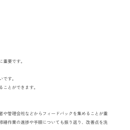
に重要です。
いです。
ることができます。
者や管理会社などからフィードバックを集めることが重
修繕作業の進捗や手順についても振り返り、改善点を洗