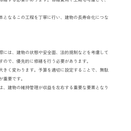
本となるこの工程を丁寧に行い、建物の長寿命化につな
際には、建物の状態や安全面、法的規制などを考慮して
すので、優先的に修繕を行う必要があります。
大きく変わります。予算を適切に設定することで、無駄
が重要です。
は、建物の維持管理が収益を左右する重要な要素となり