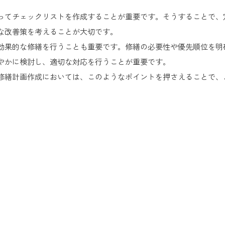
ってチェックリストを作成することが重要です。そうすることで、
な改善策を考えることが大切です。
効果的な修繕を行うことも重要です。修繕の必要性や優先順位を明
やかに検討し、適切な対応を行うことが重要です。
修繕計画作成においては、このようなポイントを押さえることで、