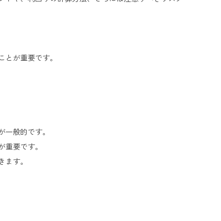
ことが重要です。
が一般的です。
が重要です。
きます。