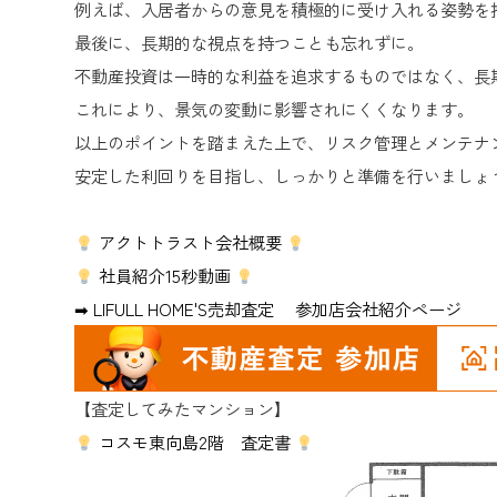
例えば、入居者からの意見を積極的に受け入れる姿勢を
最後に、長期的な視点を持つことも忘れずに。
不動産投資は一時的な利益を追求するものではなく、長
これにより、景気の変動に影響されにくくなります。
以上のポイントを踏まえた上で、リスク管理とメンテナ
安定した利回りを目指し、しっかりと準備を行いましょ
アクトトラスト会社概要
社員紹介15秒動画
➡ LIFULL HOME'S売却査定 参加店会社紹介ページ
【査定してみたマンション】
コスモ東向島2階 査定書