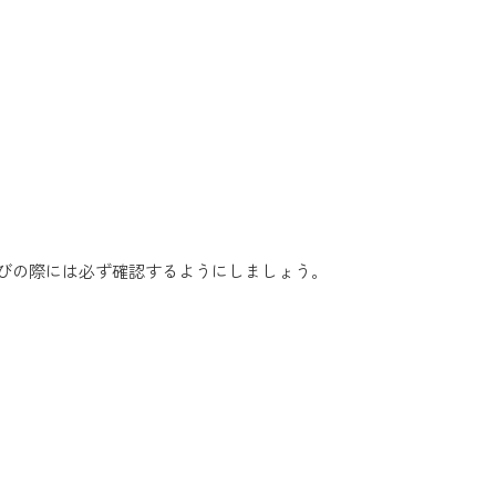
びの際には必ず確認するようにしましょう。