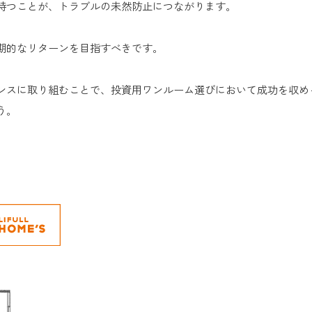
持つことが、トラブルの未然防止につながります。
期的なリターンを目指すべきです。
ンスに取り組むことで、投資用ワンルーム選びにおいて成功を収め
う。