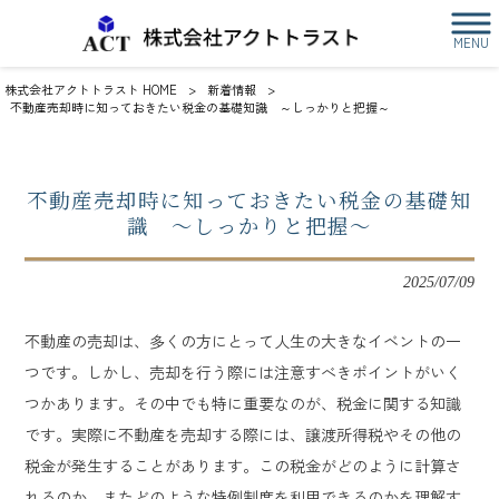
MENU
株式会社アクトトラスト HOME
>
新着情報
>
不動産売却時に知っておきたい税金の基礎知識 ～しっかりと把握～
不動産売却時に知っておきたい税金の基礎知
識 ～しっかりと把握～
2025/07/09
不動産の売却は、多くの方にとって人生の大きなイベントの一
つです。しかし、売却を行う際には注意すべきポイントがいく
つかあります。その中でも特に重要なのが、税金に関する知識
です。実際に不動産を売却する際には、譲渡所得税やその他の
税金が発生することがあります。この税金がどのように計算さ
れるのか、またどのような特例制度を利用できるのかを理解す