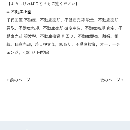
【よろしければこちらもご覧ください】
➡ 不動産小話
千代田区 不動産，不動産売却，不動産売却 税金，不動産売却
買取，不動産売却，不動産売却 確定申告，不動産売却 査定，不
動産売却 譲渡税，不動産投資 利回り，不動産競売，離婚，相
続，任意売却，差し押さえ，訳あり，不動産投資，オーナーチ
ェンジ，3,000万円控除
« 前のページ
後のページ »