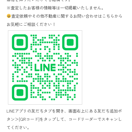
※査定したお客様の情報等は一切掲載いたしません。
査定依頼やその他不動産に関するお問い合わせはこちらから
お気軽にご相談ください！
LINE
アプリの友だちタブを開き、画面右上にある友だち追加ボ
タン＞
[QR
コード
]
をタップして、コードリーダーでスキャンし
てください。