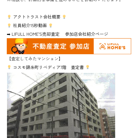
アクトトラスト会社概要
社員紹介15秒動画
➡ LIFULL HOME'S売却査定 参加店会社紹介ページ
【査定してみたマンション】
コスモ錦糸町リベディア7階 査定書