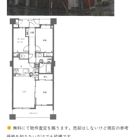
無料にて物件査定を賜ります。売却はしないけど現在の参考
価格を知りたいだけでも結構です。