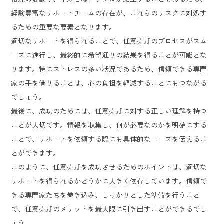
経験豊富なサポートチームの存在が、これらのリスクに対処す
るための重要な要素となります。
適切なサポートを得られることで、任意売却のプロセスがスム
ーズに進行し、最終的に希望通りの結果を得ることが可能とな
ります。特にストレスの多い状況であるため、信頼できる専門
家の手を借りることは、心の負担を軽減することにもつながる
でしょう。
最後に、成功のためには、任意売却に対する正しい理解を持つ
ことが大切です。情報を収集し、何が必要なのかを明確にする
ことで、サポートを依頼する際にも具体的なニーズを伝えるこ
とができます。
このように、任意売却を成功させるためのポイントは、適切な
サポートを得られるかどうかに大きく依存しています。信頼で
きる専門家たちを巻き込み、しっかりとした準備を行うこと
で、任意売却のメリットを最大限に引き出すことができるでし
ょう。