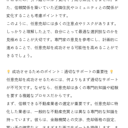
た、信頼関係を築いていた近隣住民やコミュニティとの関係が
変化することも考慮ポイントです。
このように、任意売却には多くの注意点やリスクがあります。
しっかりと理解した上で、自分にとって最適な選択肢なのかを
見極めることが大切です。専門家の意見を参考にし、計画的に
進めることで、任意売却を成功させる可能性を高めることがで
きるでしょう。
成功させるためのポイント：適切なサポートの重要性
任意売却を成功させるためには、何よりもまず適切なサポート
が不可欠です。なぜなら、任意売却は多くの専門的知識や経験
を要する複雑なプロセスだからです。
まず、信頼できる不動産業者の選定が重要です。任意売却に特
化した業者は、一般的な不動産売買とは異なる専門的な知識を
持っています。彼らは、金融機関との交渉、売却価格の設定、
買い手の捜索など、さまざまな面でサポートを提供します。ま