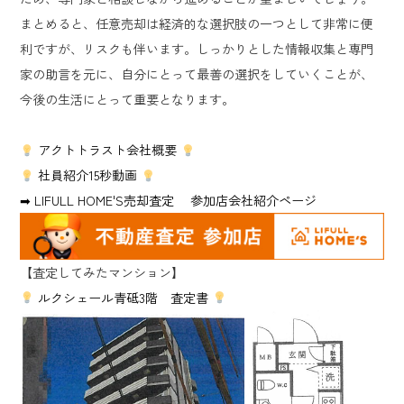
まとめると、任意売却は経済的な選択肢の一つとして非常に便
利ですが、リスクも伴います。しっかりとした情報収集と専門
家の助言を元に、自分にとって最善の選択をしていくことが、
今後の生活にとって重要となります。
アクトトラスト会社概要
社員紹介15秒動画
➡ LIFULL HOME'S売却査定 参加店会社紹介ページ
【査定してみたマンション】
ルクシェール青砥3階 査定書