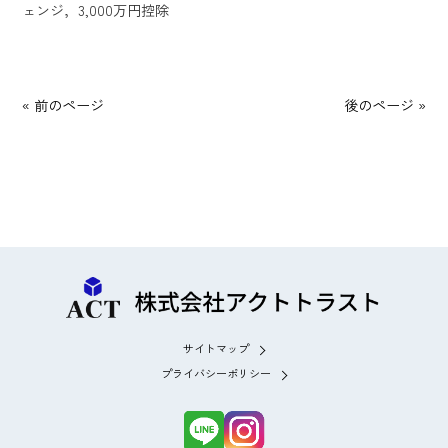
ェンジ，3,000万円控除
« 前のページ
後のページ »
サイトマップ
プライバシーポリシー