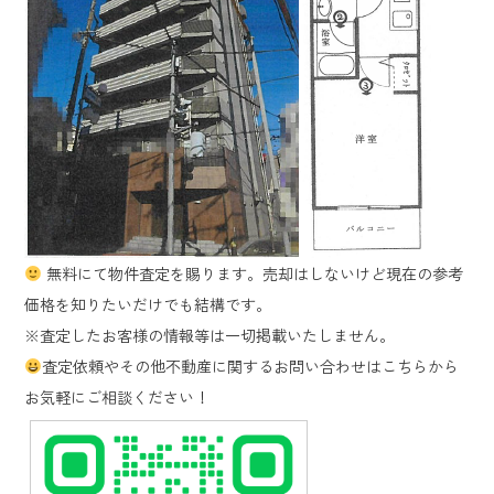
無料にて物件査定を賜ります。売却はしないけど現在の参考
価格を知りたいだけでも結構です。
※査定したお客様の情報等は一切掲載いたしません。
査定依頼やその他不動産に関するお問い合わせはこちらから
お気軽にご相談ください！