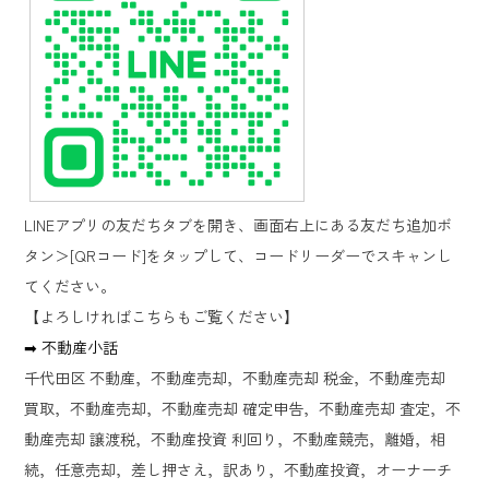
LINE
アプリの友だちタブを開き、画面右上にある友だち追加ボ
タン＞
[QR
コード
]
をタップして、コードリーダーでスキャンし
てください。
【よろしければこちらもご覧ください】
➡ 不動産小話
千代田区 不動産，不動産売却，不動産売却 税金，不動産売却
買取，不動産売却，不動産売却 確定申告，不動産売却 査定，不
動産売却 譲渡税，不動産投資 利回り，不動産競売，離婚，相
続，任意売却，差し押さえ，訳あり，不動産投資，オーナーチ