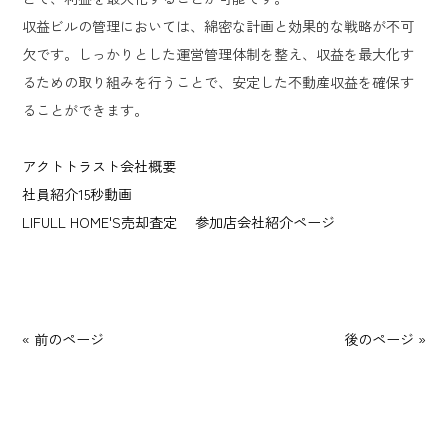
収益ビルの管理においては、綿密な計画と効果的な戦略が不可
欠です。しっかりとした運営管理体制を整え、収益を最大化す
るための取り組みを行うことで、安定した不動産収益を確保す
ることができます。
アクトトラスト会社概要
社員紹介15秒動画
LIFULL HOME'S売却査定 参加店会社紹介ページ
« 前のページ
後のページ »