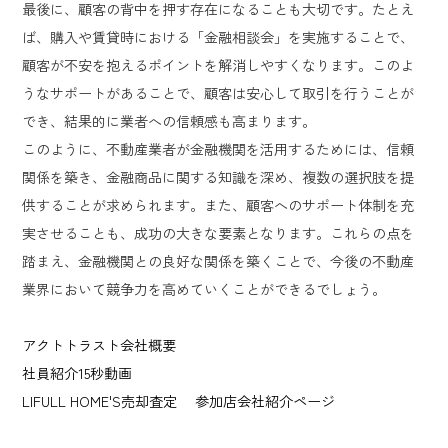
最後に、顧客の背中を押す存在になることも大切です。たとえ
ば、購入や賃貸時における「金融相談会」を実施することで、
顧客が不安を抱えるポイントを解消しやすくなります。このよ
うなサポートがあることで、顧客は安心して取引を行うことが
でき、結果的に業者への信頼感も高まります。
このように、不動産業者が金融機関を活用するためには、信頼
関係を築き、金融商品に関する知識を深め、複数の選択肢を提
供することが求められます。また、顧客へのサポート体制を充
実させることも、成功の大きな要素となります。これらの点を
踏まえ、金融機関との良好な関係を築くことで、今後の不動産
業界において競争力を高めていくことができるでしょう。
アクトトラスト会社概要
社員紹介15秒動画
LIFULL HOME'S売却査定 参加店会社紹介ページ