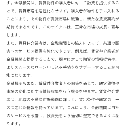
す。金融機関は、賃貸物件の購入者に対して融資を提供するこ
とで、賃貸市場を活性化させます。購入者が物件を手に入れる
ことにより、その物件が賃貸市場に流通し、新たな賃貸契約が
期待できるのです。このサイクルは、正常な市場の成長に寄与
します。
また、賃貸仲介業者は、金融機関との協力によって、共通の顧
客へのサービス提供を強化できます。例えば、賃貸仲介業者が
金融機関と提携することで、顧客に対して融資の情報提供や、
よりスムーズなローン申し込み手続きをサポートすることが可
能になります。
金融機関もまた、賃貸仲介業者との関係を通じて、顧客獲得や
市場の変化に対する情報収集を行う機会を得ます。賃貸仲介業
者は、地域の不動産市場動向に詳しく、貸出条件や顧客のニー
ズに応じた情報を持っています。これにより、金融機関は自社
のサービスを改善し、投資先をより適切に選定できるようにな
ります。