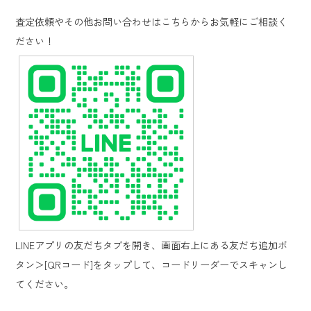
査定依頼やその他お問い合わせはこちらからお気軽にご相談く
ださい！
LINE
アプリの友だちタブを開き、画面右上にある友だち追加ボ
タン＞
[QR
コード
]
をタップして、コードリーダーでスキャンし
てください。