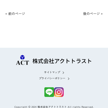
« 前のページ
後のページ »
サイトマップ
プライバシーポリシー
Copyright © 2024 株式会社アクトトラスト All rights Reserved.