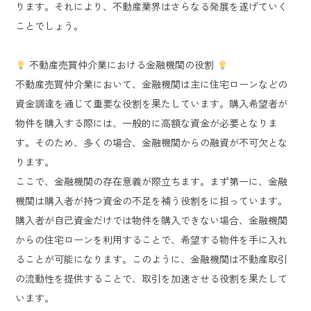
ります。それにより、不動産業界はさらなる発展を遂げていく
ことでしょう。
不動産売買仲介業における金融機関の役割
不動産売買仲介業において、金融機関は主に住宅ローンなどの
資金調達を通じて重要な役割を果たしています。購入希望者が
物件を購入する際には、一般的に高額な資金が必要となりま
す。そのため、多くの場合、金融機関からの融資が不可欠とな
ります。
ここで、金融機関の存在意義が際立ちます。まず第一に、金融
機関は購入者が持つ資金の不足を補う役割をに担っています。
購入者が自己資金だけでは物件を購入できない場合、金融機関
からの住宅ローンを利用することで、希望する物件を手に入れ
ることが可能になります。このように、金融機関は不動産取引
の流動性を提供することで、取引を加速させる役割を果たして
います。