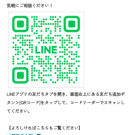
気軽にご相談ください！
LINEアプリの友だちタブを開き、画面右上にある友だち追加ボ
タン＞[QRコード]を
タップして、コードリーダーでスキャンし
てください。
【よろしければこちらもご覧ください】