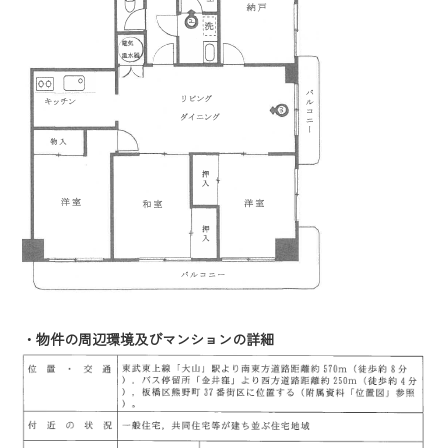
・物件の周辺環境及びマンションの詳細