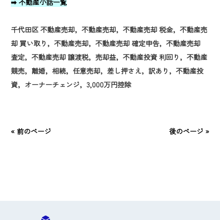
➡ 不動産小話一覧
千代田区 不動産売却，不動産売却，不動産売却 税金，不動産売
却 買い取り，不動産売却，不動産売却 確定申告，不動産売却
査定，不動産売却 譲渡税，売却益，不動産投資 利回り，不動産
競売，離婚，相続，任意売却，差し押さえ，訳あり，不動産投
資，オーナーチェンジ，3,000万円控除
« 前のページ
後のページ »