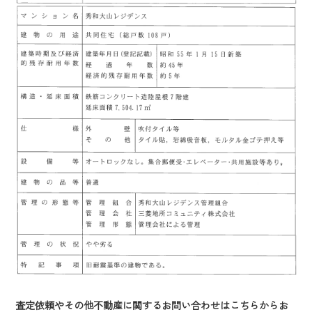
査定依頼やその他不動産に関するお問い合わせはこちらからお